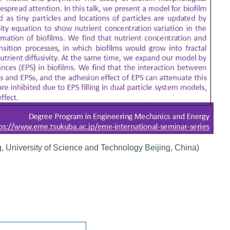
 University of Science and Technology Beijing, China)