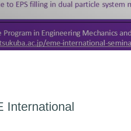
 International