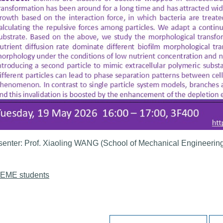
senter: Prof. Xiaoling WANG (School of Mechanical Engineering,
 EME students